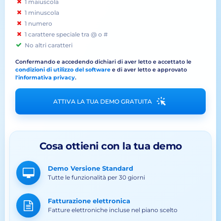
1 maiuscola
1 minuscola
1 numero
1 carattere speciale tra @ o #
No altri caratteri
Confermando e accedendo dichiari di aver letto e accettato le
condizioni di utilizzo del software
e di aver letto e approvato
l'informativa privacy
.
ATTIVA LA TUA DEMO GRATUITA
Cosa ottieni con la tua demo
Demo Versione Standard
Tutte le funzionalità per 30 giorni
Fatturazione elettronica
Fatture elettroniche incluse nel piano scelto