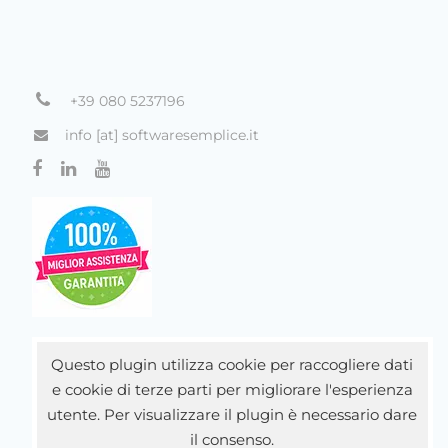
+39 080 5237196
info [at] softwaresemplice.it
Questo plugin utilizza cookie per raccogliere dati
e cookie di terze parti per migliorare l'esperienza
utente. Per visualizzare il plugin è necessario dare
il consenso.