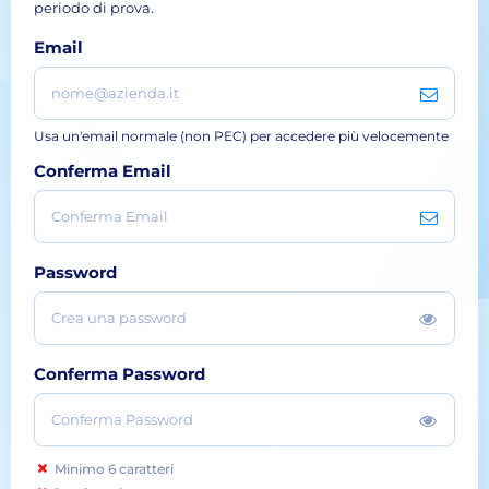
periodo di prova.
Email
Usa un'email normale (non PEC) per accedere più velocemente
Conferma Email
Password
Conferma Password
Minimo 6 caratteri