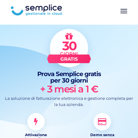
30
GIORNI
Prova Semplice gratis
per 30 giorni
+ 3 mesi a 1 €
La soluzione di fatturazione elettronica e gestione completa per
la tua azienda.
Attivazione
Demo senza