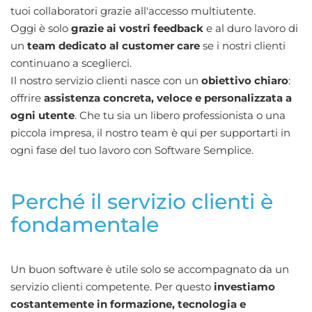
tuoi collaboratori grazie all'accesso multiutente.
Oggi è solo
grazie ai vostri feedback
e al duro lavoro di
un
team dedicato al customer care
se i nostri clienti
continuano a sceglierci.
Il nostro servizio clienti nasce con un
obiettivo chiaro
:
offrire
assistenza concreta, veloce e personalizzata a
ogni utente
. Che tu sia un libero professionista o una
piccola impresa, il nostro team è qui per supportarti in
ogni fase del tuo lavoro con Software Semplice.
Perché il servizio clienti è
fondamentale
Un buon software è utile solo se accompagnato da un
servizio clienti competente. Per questo
investiamo
costantemente in formazione, tecnologia e