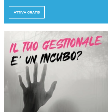
ATTIVA GRATIS