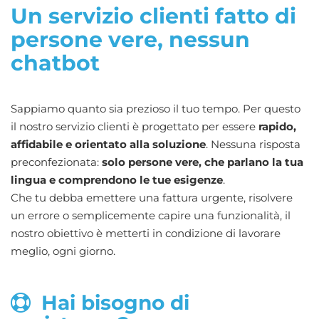
Un servizio clienti fatto di
persone vere, nessun
chatbot
Sappiamo quanto sia prezioso il tuo tempo. Per questo
il nostro servizio clienti è progettato per essere
rapido,
affidabile e orientato alla soluzione
. Nessuna risposta
preconfezionata:
solo persone vere, che parlano la tua
lingua e comprendono le tue esigenze
.
Che tu debba emettere una fattura urgente, risolvere
un errore o semplicemente capire una funzionalità, il
nostro obiettivo è metterti in condizione di lavorare
meglio, ogni giorno.
Hai bisogno di