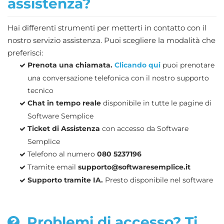
assistenza?
Hai differenti strumenti per metterti in contatto con il
nostro servizio assistenza. Puoi scegliere la modalità che
preferisci:
Prenota una chiamata.
Clicando qui
puoi prenotare
una conversazione telefonica con il nostro supporto
tecnico
Chat in tempo reale
disponibile in tutte le pagine di
Software Semplice
Ticket di Assistenza
con accesso da Software
Semplice
Telefono al numero
080 5237196
Tramite email
supporto@softwaresemplice.it
Supporto tramite IA.
Presto disponibile nel software
Problemi di accesso? Ti