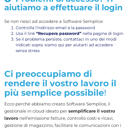
aiutiamo a effettuare il login
Se non riesci ad accedere a Software Semplice:
Controlla l’indirizzo email e la password
Usa il link
“Recupera password”
nella pagina di login
Se il problema persiste, contattaci in uno dei modi
indicati sopra: siamo qui per aiutarti ad accedere
senza stress
Ci preoccupiamo di
rendere il vostro lavoro il
più semplice possibile
!
Ecco perché abbiamo creato Software Semplice, il
gestionale in cloud ideato per
semplificare il vostro
lavoro
nell'emissione fatture, controllo costi e ricavi,
gestione di magazzino, facilitare le comunicazioni con i