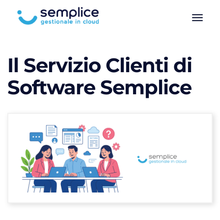
Il Servizio Clienti di
Software Semplice