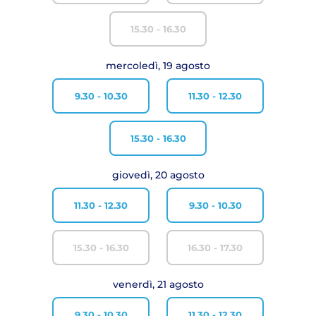
15.30 - 16.30
mercoledì, 19 agosto
9.30 - 10.30
11.30 - 12.30
15.30 - 16.30
giovedì, 20 agosto
11.30 - 12.30
9.30 - 10.30
15.30 - 16.30
16.30 - 17.30
venerdì, 21 agosto
9.30 - 10.30
11.30 - 12.30