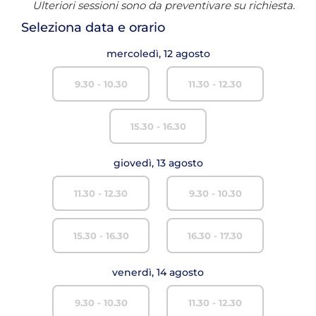
Ulteriori sessioni sono da preventivare su richiesta.
Seleziona data e orario
mercoledì, 12 agosto
9.30 - 10.30
11.30 - 12.30
15.30 - 16.30
giovedì, 13 agosto
11.30 - 12.30
9.30 - 10.30
15.30 - 16.30
16.30 - 17.30
venerdì, 14 agosto
9.30 - 10.30
11.30 - 12.30