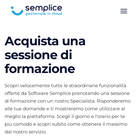
Acquista una
sessione di
formazione
Scopri velocemente tutte le straordinarie funzionalità
offerte da Software Semplice prenotando una sessione
di formazione con un nostro Specialista. Risponderemo
alle tue domande e ti mostreremo come utilizzare al
meglio la piattaforma. Scegli il giorno e l'orario per te
più comodo e scopri subito come ottenere il massimo
dal nostro servizio.