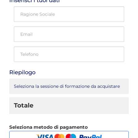
Inserisci i tuoi dati
Riepilogo
Seleziona la sessione di formazione da acquistare
Totale
Seleziona metodo di pagamento