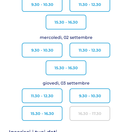
9.30 - 10.30
11.30 - 12.30
15.30 - 16.30
mercoledì, 02 settembre
9.30 - 10.30
11.30 - 12.30
15.30 - 16.30
giovedì, 03 settembre
11.30 - 12.30
9.30 - 10.30
15.30 - 16.30
16.30 - 17.30