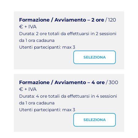
Formazione / Avviamento – 2 ore
/ 120
€ + IVA
Durata: 2 ore totali da effettuarsi in 2 sessioni
da 1 ora cadauna
Utenti partecipanti: max 3
SELEZIONA
Formazione / Avviamento – 4 ore
/ 300
€ + IVA
Durata: 4 ore totali da effettuarsi in 4 sessioni
da 1 ora cadauna
Utenti partecipanti: max 3
SELEZIONA