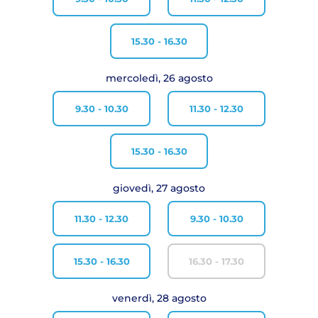
15.30 - 16.30
mercoledì, 26 agosto
9.30 - 10.30
11.30 - 12.30
15.30 - 16.30
giovedì, 27 agosto
11.30 - 12.30
9.30 - 10.30
15.30 - 16.30
16.30 - 17.30
venerdì, 28 agosto