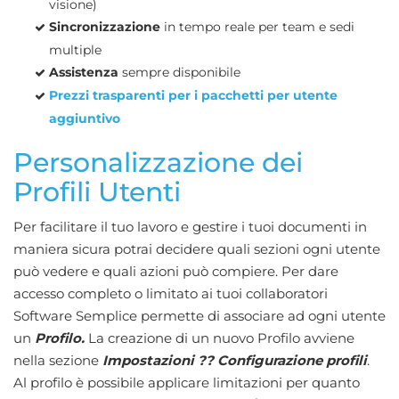
visione)
Sincronizzazione
in tempo reale per team e sedi
multiple
Assistenza
sempre disponibile
Prezzi trasparenti per i pacchetti per utente
aggiuntivo
Personalizzazione dei
Profili Utenti
Per facilitare il tuo lavoro e gestire i tuoi documenti in
maniera sicura potrai decidere quali sezioni ogni utente
può vedere e quali azioni può compiere. Per dare
accesso completo o limitato ai tuoi collaboratori
Software Semplice permette di associare ad ogni utente
un
Profilo.
La creazione di un nuovo Profilo avviene
nella sezione
Impostazioni ?? Configurazione profili
.
Al profilo è possibile applicare limitazioni per quanto