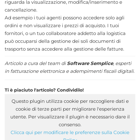
riguarda la visualizzazione, modifica/inserimento e
cancellazione.
Ad esempio i tuoi agenti possono accedere solo agli
ordini e non visualizzare i prezzi di acquisto. I tuoi
fornitori, o un tuo collaboratore addetto alla logistica
può occuparsi della gestione dei soli documenti di
trasporto senza accedere alla gestione delle fatture.
Articolo a cura del team di
Software Semplice
, esperti
in fatturazione elettronica e adempimenti fiscali digitali.
Ti è piaciuto l'articolo? Condividilo!
Questo plugin utilizza cookie per raccogliere dati e
cookie di terze parti per migliorare l'esperienza
utente. Per visualizzare il plugin è necessario dare il
consenso.
Clicca qui per modificare le preferenze sulla Cookie