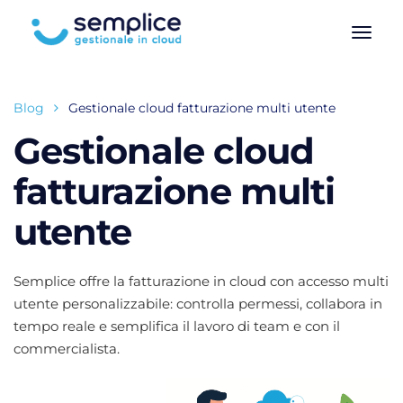
Blog
Gestionale cloud fatturazione multi utente
Gestionale cloud
fatturazione multi
utente
Semplice offre la fatturazione in cloud con accesso multi
utente personalizzabile: controlla permessi, collabora in
tempo reale e semplifica il lavoro di team e con il
commercialista.