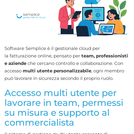
Software Semplice è il gestionale cloud per
la fatturazione online, pensato per
team, professionisti
e aziende
che cercano controllo e collaborazione. Con
accesso
multi utente personalizzabile
, ogni membro
può lavorare in sicurezza secondo il proprio ruolo.
Accesso multi utente per
lavorare in team, permessi
su misura e supporto al
commercialista