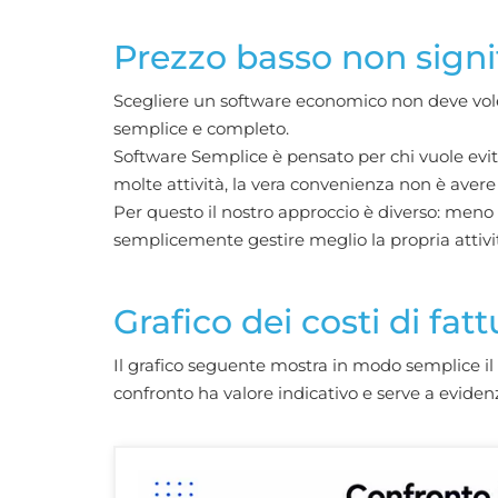
Prezzo basso non signif
Scegliere un software economico non deve voler
semplice e completo.
Software Semplice è pensato per chi vuole evita
molte attività, la vera convenienza non è avere
Per questo il nostro approccio è diverso: meno 
semplicemente gestire meglio la propria attivi
Grafico dei costi di fat
Il grafico seguente mostra in modo semplice il 
confronto ha valore indicativo e serve a evidenz