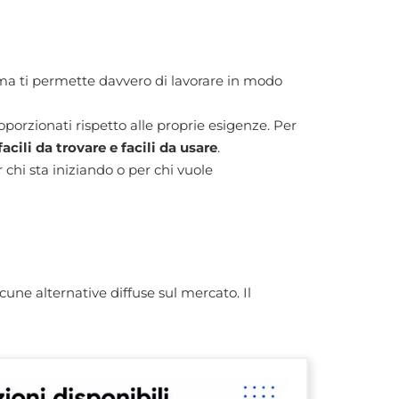
mma ti permette davvero di lavorare in modo
porzionati rispetto alle proprie esigenze. Per
facili da trovare e facili da usare
.
chi sta iniziando o per chi vuole
une alternative diffuse sul mercato. Il