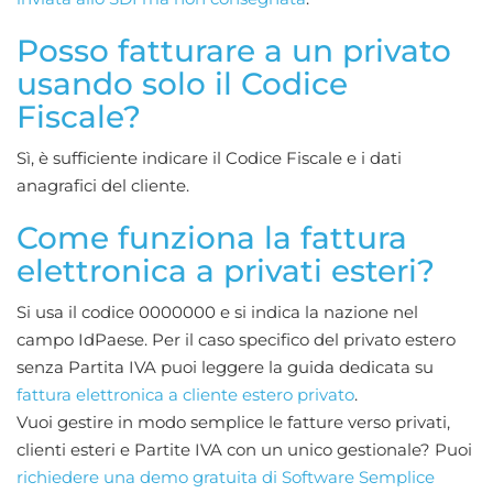
Posso fatturare a un privato
usando solo il Codice
Fiscale?
Sì, è sufficiente indicare il Codice Fiscale e i dati
anagrafici del cliente.
Come funziona la fattura
elettronica a privati esteri?
Si usa il codice 0000000 e si indica la nazione nel
campo IdPaese. Per il caso specifico del privato estero
senza Partita IVA puoi leggere la guida dedicata su
fattura elettronica a cliente estero privato
.
Vuoi gestire in modo semplice le fatture verso privati,
clienti esteri e Partite IVA con un unico gestionale? Puoi
richiedere una demo gratuita di Software Semplice