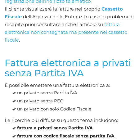
registrazione dell’indirizzo telematico
.
Il cliente visualizzerà la fattura nel proprio
Cassetto
Fiscale
dell’Agenzia delle Entrate. In caso di problemi di
recapito puoi consultare anche l’articolo su
fattura
elettronica non consegnata ma presente nel cassetto
fiscale
.
Fattura elettronica a privati
senza Partita IVA
È possibile emettere una fattura elettronica a:
un privato senza Partita IVA
un privato senza PEC
un privato con solo Codice Fiscale
Le ricerche più diffuse su questo tema includono:
fattura a privati senza Partita IVA
fattura con codice fiscale senza partita IVA