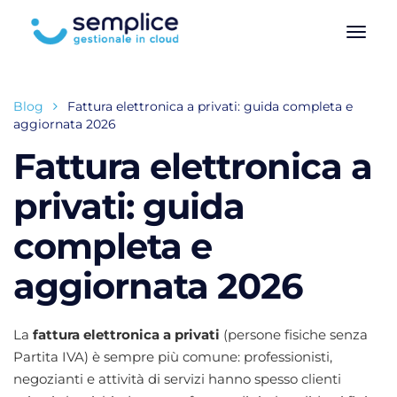
Blog
Fattura elettronica a privati: guida completa e
aggiornata 2026
Fattura elettronica a
privati: guida
completa e
aggiornata 2026
La
fattura elettronica a privati
(persone fisiche senza
Partita IVA) è sempre più comune: professionisti,
negozianti e attività di servizi hanno spesso clienti