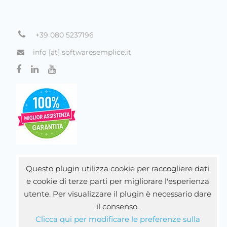
+39 080 5237196
info [at] softwaresemplice.it
Questo plugin utilizza cookie per raccogliere dati
e cookie di terze parti per migliorare l'esperienza
utente. Per visualizzare il plugin è necessario dare
il consenso.
Clicca qui per modificare le preferenze sulla