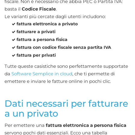
fiscale. Non è necessario che abbia PEC o Partita IVA:
basta il
Codice Fiscale
.
Le varianti più cercate dagli utenti includono:
fattura elettronica a privato
fatturare a privati
fattura a persona fisica
fattura con codice fiscale senza partita IVA
fattura per privati
Tutte queste casistiche sono perfettamente supportate
da
Software Semplice in cloud
, che ti permette di
emettere e inviare le fatture online in pochi clic.
Dati necessari per fatturare
a un privato
Per emettere una
fattura elettronica a persona fisica
servono pochi dati essenziali. Ecco una tabella