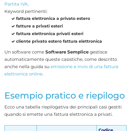
Partita IVA
.
Keyword pertinenti:
fattura elettronica a privato estero
fatture a privati esteri
fattura elettronica privati esteri
cliente privato estero fattura elettronica
Un software come
Software Semplice
gestisce
automaticamente queste casistiche, come descritto
anche nella guida su
emissione e invio di una fattura
elettronica online
.
Esempio pratico e riepilogo
Ecco una tabella riepilogativa dei principali casi gestiti
quando si emette una fattura elettronica a privati.
Codice