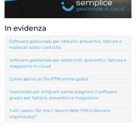
In evidenza
Software gestionale per idraulici: preventivi, fatture e
materiali sotto controllo
Software gestionale per elettricisti: preventivi, fatture e
magazzino in cloud
Come aprire un file P7M online gratis
Gestionale per artigiani: come scegliere il software
giusto per fatture, preventivi e magazzino
Tutti usano l’AI: ma il lavoro delle PMI è davvero
organizzato?