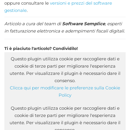
oppure consultare le
versioni e prezzi del software
gestionale
.
Articolo a cura del team di
Software Semplice
, esperti
in fatturazione elettronica e adempimenti fiscali digitali.
Ti è piaciuto l'articolo? Condividilo!
Questo plugin utilizza cookie per raccogliere dati e
cookie di terze parti per migliorare l'esperienza
utente. Per visualizzare il plugin è necessario dare il
consenso.
Clicca qui per modificare le preferenze sulla Cookie
Policy
Questo plugin utilizza cookie per raccogliere dati e
cookie di terze parti per migliorare l'esperienza
utente. Per visualizzare il plugin è necessario dare il
consenso.