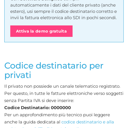
automaticamente i dati del cliente privato (anche
estero), usi sempre il codice destinatario corretto e
invii la fattura elettronica allo SDI in pochi secondi.
Attiva la demo gratuita
Codice destinatario per
privati
Il privato non possiede un canale telematico registrato.
Per questo, in tutte le fatture elettroniche verso soggetti
senza Partita IVA si deve inserire:
Codice Destinatario: 0000000
Per un approfondimento più tecnico puoi leggere
anche la guida dedicata al
codice destinatario e alla