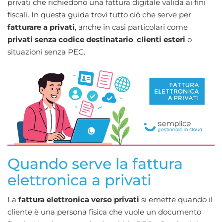
privati che richiedono una fattura digitale valida ai fini
fiscali. In questa guida trovi tutto ciò che serve per
fatturare a privati
, anche in casi particolari come
privati senza codice destinatario
,
clienti esteri
o
situazioni senza PEC.
Quando serve la fattura
elettronica a privati
La
fattura elettronica verso privati
si emette quando il
cliente è una persona fisica che vuole un documento