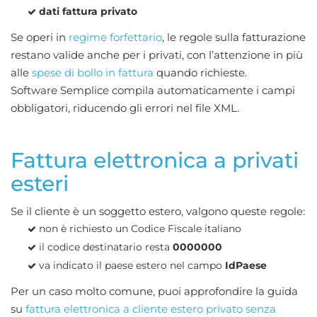
dati fattura privato
Se operi in
regime forfettario
, le regole sulla fatturazione
restano valide anche per i privati, con l’attenzione in più
alle
spese di bollo in fattura
quando richieste.
Software Semplice compila automaticamente i campi
obbligatori, riducendo gli errori nel file XML.
Fattura elettronica a privati
esteri
Se il cliente è un soggetto estero, valgono queste regole:
non è richiesto un Codice Fiscale italiano
il codice destinatario resta
0000000
va indicato il paese estero nel campo
IdPaese
Per un caso molto comune, puoi approfondire la guida
su
fattura elettronica a cliente estero privato senza