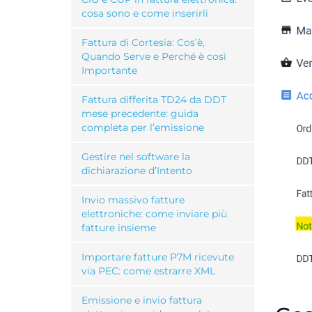
cosa sono e come inserirli
Fattura di Cortesia: Cos’è,
Quando Serve e Perché è così
Importante
Fattura differita TD24 da DDT
mese precedente: guida
completa per l’emissione
Gestire nel software la
dichiarazione d’Intento
Invio massivo fatture
elettroniche: come inviare più
fatture insieme
Importare fatture P7M ricevute
via PEC: come estrarre XML
Emissione e invio fattura