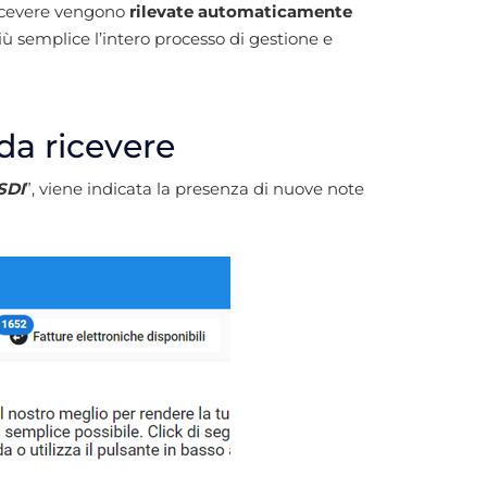
ricevere vengono
rilevate automaticamente
ù semplice l’intero processo di gestione e
da ricevere
SDI
”, viene indicata la presenza di nuove note