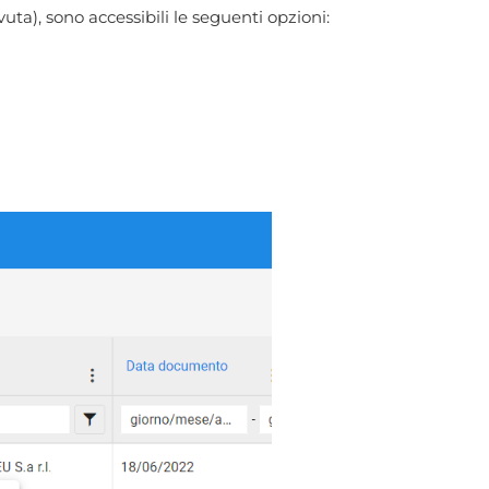
uta), sono accessibili le seguenti opzioni: