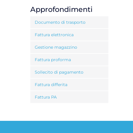
Approfondimenti
Documento di trasporto
Fattura elettronica
Gestione magazzino
Fattura proforma
Sollecito di pagamento
Fattura differita
Fattura PA