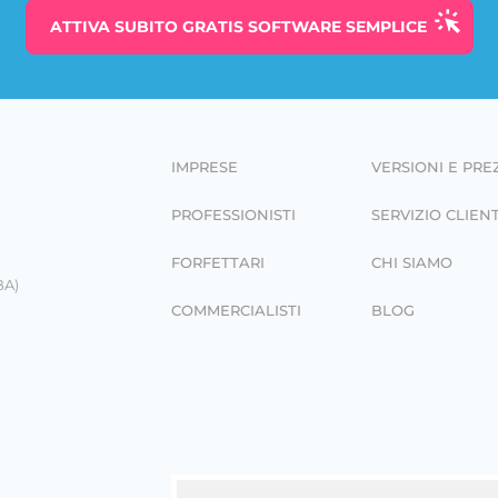
ATTIVA SUBITO
GRATIS
SOFTWARE SEMPLICE
IMPRESE
VERSIONI E PRE
PROFESSIONISTI
SERVIZIO CLIENT
FORFETTARI
CHI SIAMO
BA)
COMMERCIALISTI
BLOG