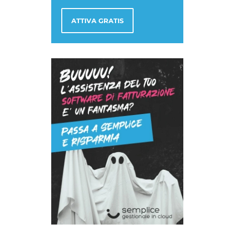
ATTIVA GRATIS