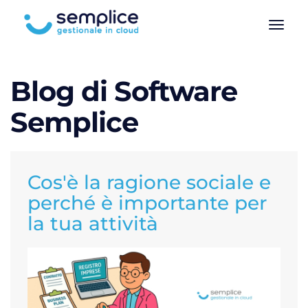
Blog di Software
Semplice
Cos'è la ragione sociale e
perché è importante per
la tua attività