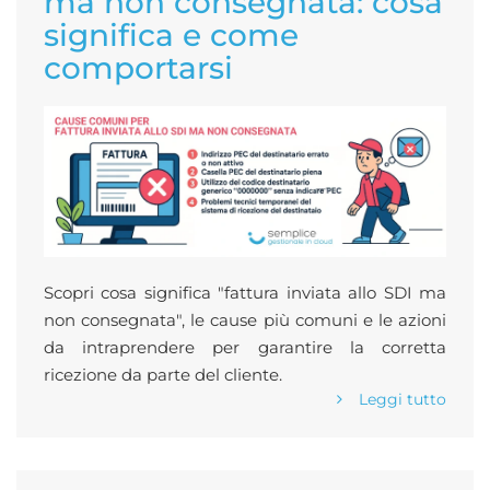
ma non consegnata: cosa
significa e come
comportarsi
Scopri cosa significa "fattura inviata allo SDI ma
non consegnata", le cause più comuni e le azioni
da intraprendere per garantire la corretta
ricezione da parte del cliente.
Leggi tutto