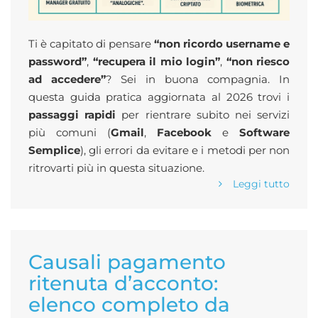
Ti è capitato di pensare
“non ricordo username e
password”
,
“recupera il mio login”
,
“non riesco
ad accedere”
? Sei in buona compagnia. In
questa guida pratica aggiornata al 2026 trovi i
passaggi rapidi
per rientrare subito nei servizi
più comuni (
Gmail
,
Facebook
e
Software
Semplice
), gli errori da evitare e i metodi per non
ritrovarti più in questa situazione.
Leggi tutto
Causali pagamento
ritenuta d’acconto:
elenco completo da