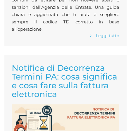
sanzioni dall’Agenzia delle Entrate. Una guida
chiara e aggiornata che ti aiuta a scegliere
sempre il codice TD corretto in base
all’operazione.
Leggi tutto
Notifica di Decorrenza
Termini PA: cosa significa
e cosa fare sulla fattura
elettronica