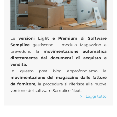
Le
versioni Light e Premium di Software
Semplice
gestiscono il modulo Magazzino e
prevedono la
movimentazione automatica
direttamente dai documenti di acquisto e
vendita.
In questo post blog approfondiamo la
movimentazione del magazzino dalle fatture
da fornitore,
la procedura si riferisce alla nuova
versione del software Semplice Next.
Leggi tutto