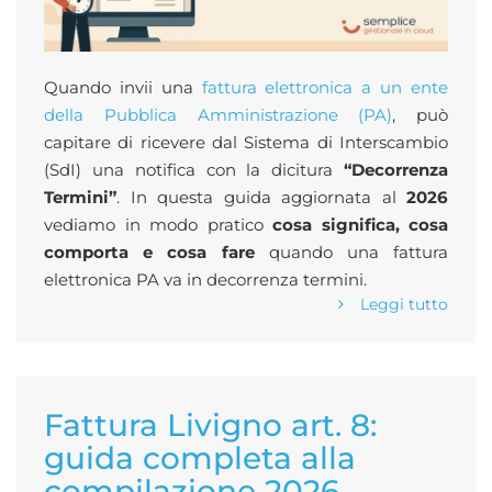
Quando invii una
fattura elettronica a un ente
della Pubblica Amministrazione (PA)
, può
capitare di ricevere dal Sistema di Interscambio
(SdI) una notifica con la dicitura
“Decorrenza
Termini”
. In questa guida aggiornata al
2026
vediamo in modo pratico
cosa significa, cosa
comporta e cosa fare
quando una fattura
elettronica PA va in decorrenza termini.
Leggi tutto
Fattura Livigno art. 8:
guida completa alla
compilazione 2026