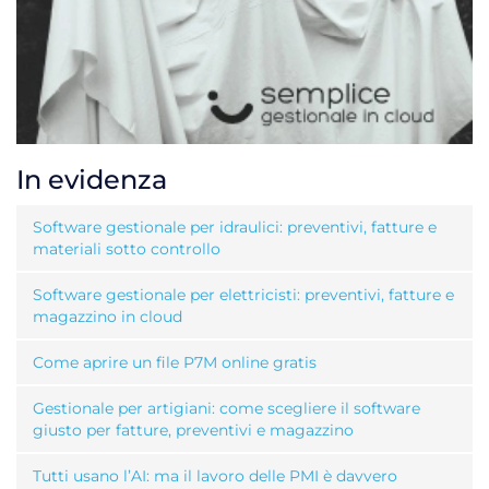
In evidenza
Software gestionale per idraulici: preventivi, fatture e
materiali sotto controllo
Software gestionale per elettricisti: preventivi, fatture e
magazzino in cloud
Come aprire un file P7M online gratis
Gestionale per artigiani: come scegliere il software
giusto per fatture, preventivi e magazzino
Tutti usano l’AI: ma il lavoro delle PMI è davvero