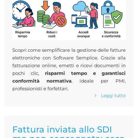
Scopri come semplificare la gestione delle fatture
elettroniche con Software Semplice. Grazie alla
fatturazione online, emetti e ricevi documenti in
pochi clic,
risparmi tempo e garantisci
conformità normativa
. Ideale per PMI,
professionisti e forfettari.
Leggi tutto
Fattura inviata allo SDI