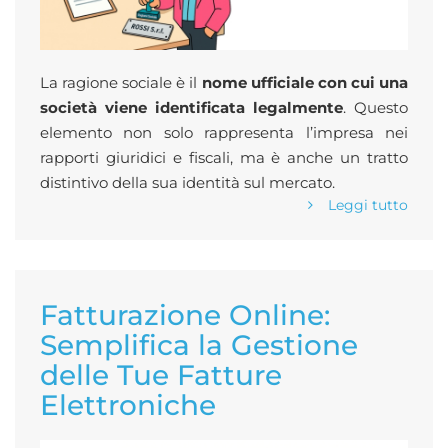
La ragione sociale è il
nome ufficiale con cui una
società viene identificata legalmente
. Questo
elemento non solo rappresenta l’impresa nei
rapporti giuridici e fiscali, ma è anche un tratto
distintivo della sua identità sul mercato.
Leggi tutto
Fatturazione Online:
Semplifica la Gestione
delle Tue Fatture
Elettroniche