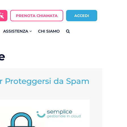
PRENOTA CHIAMATA
ACCEDI
ASSISTENZA
CHI SIAMO
e
r Proteggersi da Spam