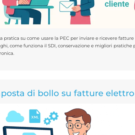
a pratica su come usare la PEC per inviare e ricevere fatture 
ghi, come funziona il SDI, conservazione e migliori pratiche p
ronica.
posta di bollo su fatture elettr