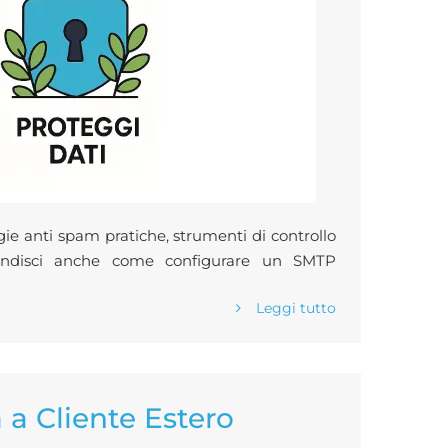
ie anti spam pratiche, strumenti di controllo
fondisci anche come configurare un SMTP
Leggi tutto
 a Cliente Estero