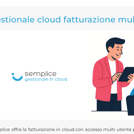
stionale cloud fatturazione mul
lice offre la fatturazione in cloud con accesso multi utente p