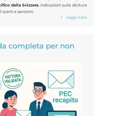
ifico della Svizzera
, indicazioni sulle diciture
i scarti e sanzioni.
Leggi tutto
ida completa per non