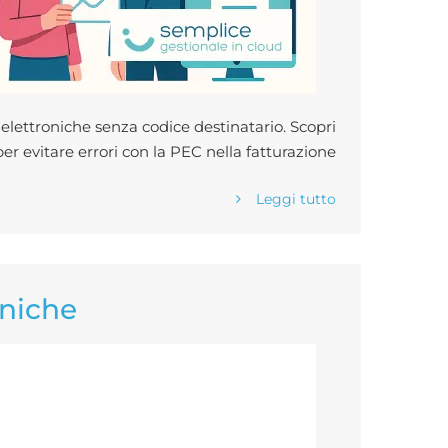
elettroniche senza codice destinatario. Scopri
er evitare errori con la PEC nella fatturazione
Leggi tutto
oniche